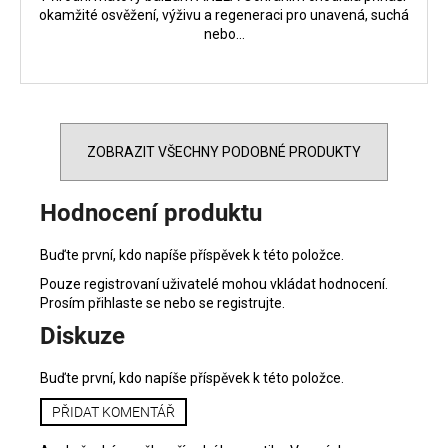
okamžité osvěžení, výživu a regeneraci pro unavená, suchá
nebo...
ZOBRAZIT VŠECHNY PODOBNÉ PRODUKTY
Hodnocení produktu
Buďte první, kdo napíše příspěvek k této položce.
Pouze registrovaní uživatelé mohou vkládat hodnocení.
Prosím
přihlaste se
nebo se
registrujte
.
Diskuze
Buďte první, kdo napíše příspěvek k této položce.
PŘIDAT KOMENTÁŘ