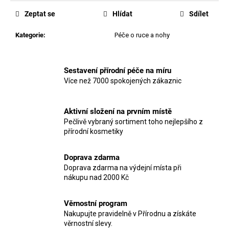
Zeptat se
Hlídat
Sdílet
Kategorie
:
Péče o ruce a nohy
Sestavení přírodní péče na míru
Více než 7000 spokojených zákaznic
Aktivní složení na prvním místě
Pečlivě vybraný sortiment toho nejlepšího z
přírodní kosmetiky
Doprava zdarma
Doprava zdarma na výdejní místa při
nákupu nad 2000 Kč
Věrnostní program
Nakupujte pravidelně v Přírodnu a získáte
věrnostní slevy.