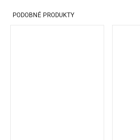
PODOBNÉ PRODUKTY