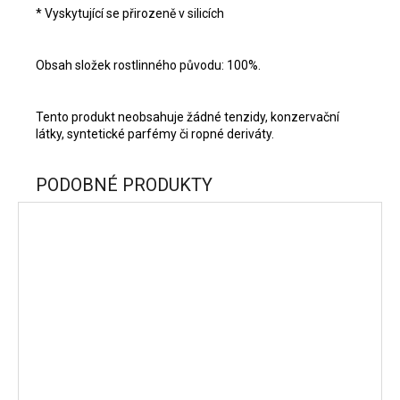
* Vyskytující se přirozeně v silicích
Obsah složek rostlinného původu: 100%.
Tento produkt neobsahuje žádné tenzidy, konzervační
látky, syntetické parfémy či ropné deriváty.
PODOBNÉ PRODUKTY