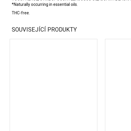
*Naturally occurring in essential oils.
THC-free.
SOUVISEJÍCÍ PRODUKTY