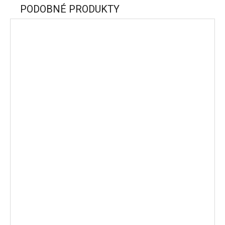
PODOBNÉ PRODUKTY