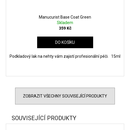
Manucurist Base Coat Green
Skladem
359 Kč
DO KOŠÍKU
Podkladový lak na nehty vám zajistí profesionální péči. 15ml
ZOBRAZIT VŠECHNY SOUVISEJÍCÍ PRODUKTY
SOUVISEJÍCÍ PRODUKTY