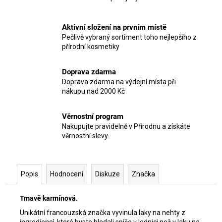
Aktivní složení na prvním místě
Pečlivě vybraný sortiment toho nejlepšího z
přírodní kosmetiky
Doprava zdarma
Doprava zdarma na výdejní místa při
nákupu nad 2000 Kč
Věrnostní program
Nakupujte pravidelně v Přírodnu a získáte
věrnostní slevy.
Popis
Hodnocení
Diskuze
Značka
Tmavě karmínová.
Unikátní francouzská značka vyvinula laky na nehty z