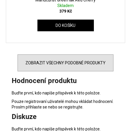
Skladem
379 Kč
DO KOŠÍKU
ZOBRAZIT VŠECHNY PODOBNÉ PRODUKTY
Hodnocení produktu
Buďte první, kdo napíše příspěvek k této položce.
Pouze registrovaní uživatelé mohou vkládat hodnocení.
Prosím
přihlaste se
nebo se
registrujte
.
Diskuze
Buďte první, kdo napíše příspěvek k této položce.