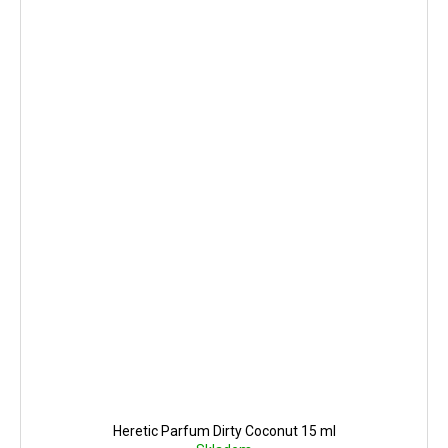
Heretic Parfum Dirty Coconut 15 ml