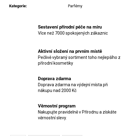
Kategorie
:
Parfémy
Sestavení přírodní péče na míru
Více než 7000 spokojených zákaznic
Aktivní složení na prvním místě
Pečlivě vybraný sortiment toho nejlepšího z
přírodní kosmetiky
Doprava zdarma
Doprava zdarma na výdejní místa při
nákupu nad 2000 Kč
Věrnostní program
Nakupujte pravidelně v Přírodnu a získáte
věrnostní slevy.