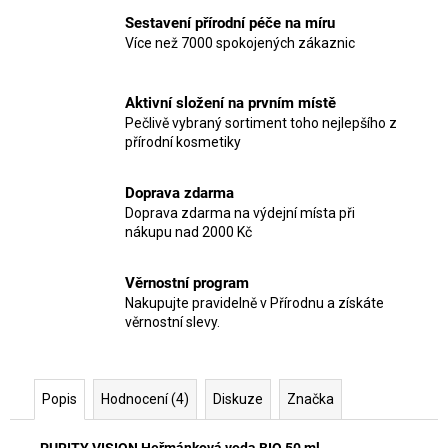
Sestavení přírodní péče na míru
Více než 7000 spokojených zákaznic
Aktivní složení na prvním místě
Pečlivě vybraný sortiment toho nejlepšího z
přírodní kosmetiky
Doprava zdarma
Doprava zdarma na výdejní místa při
nákupu nad 2000 Kč
Věrnostní program
Nakupujte pravidelně v Přírodnu a získáte
věrnostní slevy.
Popis
Hodnocení (4)
Diskuze
Značka