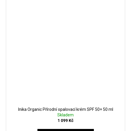
Inika Organic Přírodní opalovací krém SPF 50+ 50 ml
Skladem
1 099 Kč