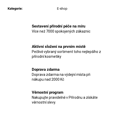
Kategorie
:
E-shop
Sestavení přírodní péče na míru
Více než 7000 spokojených zákaznic
Aktivní složení na prvním místě
Pečlivě vybraný sortiment toho nejlepšího z
přírodní kosmetiky
Doprava zdarma
Doprava zdarma na výdejní místa při
nákupu nad 2000 Kč
Věrnostní program
Nakupujte pravidelně v Přírodnu a získáte
věrnostní slevy.