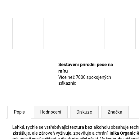
Sestavení přírodní péče na
míru
Více než 7000 spokojených
zákaznic
Popis
Hodnocení
Diskuze
Značka
Lehká, rychle se vstřebávající textura bez alkoholu obsahuje tech
zkrášluje, ale zároveň vyživuje, zpevňuje a chrání.
Inika Organic 