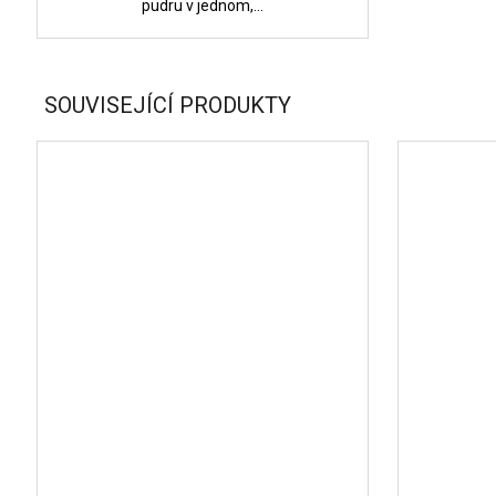
pudru v jednom,...
SOUVISEJÍCÍ PRODUKTY