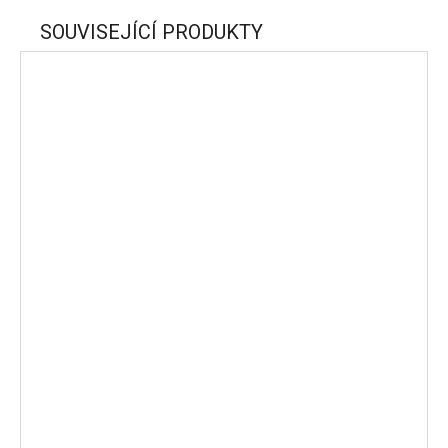
SOUVISEJÍCÍ PRODUKTY