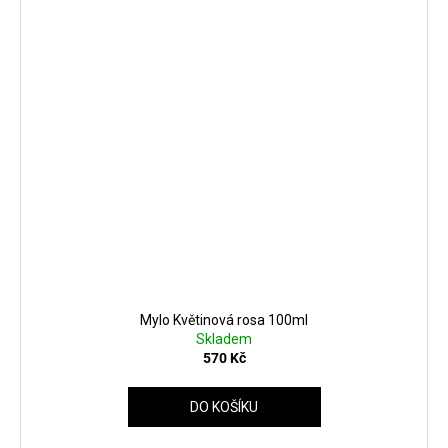
Mylo Květinová rosa 100ml
Skladem
570 Kč
DO KOŠÍKU