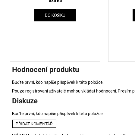
585 Kč
DO KOŠÍKU
Hodnocení produktu
Buďte první, kdo napíše příspěvek k této položce.
Pouze registrovaní uživatelé mohou vkládat hodnocení. Prosím
p
Diskuze
Buďte první, kdo napíše příspěvek k této položce.
PŘIDAT KOMENTÁŘ