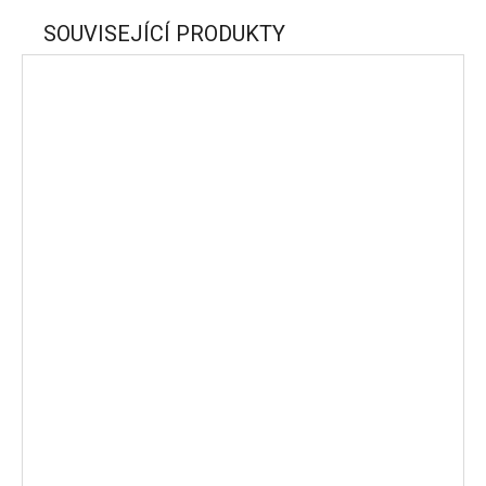
SOUVISEJÍCÍ PRODUKTY