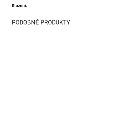
Složení:
PODOBNÉ PRODUKTY