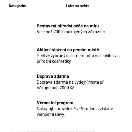
Kategorie
:
Laky na nehty
Sestavení přírodní péče na míru
Více než 7000 spokojených zákaznic
Aktivní složení na prvním místě
Pečlivě vybraný sortiment toho nejlepšího z
přírodní kosmetiky
Doprava zdarma
Doprava zdarma na výdejní místa při
nákupu nad 2000 Kč
Věrnostní program
Nakupujte pravidelně v Přírodnu a získáte
věrnostní slevy.