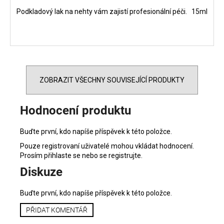
Podkladový lak na nehty vám zajistí profesionální péči. 15ml
ZOBRAZIT VŠECHNY SOUVISEJÍCÍ PRODUKTY
Hodnocení produktu
Buďte první, kdo napíše příspěvek k této položce.
Pouze registrovaní uživatelé mohou vkládat hodnocení.
Prosím
přihlaste se
nebo se
registrujte
.
Diskuze
Buďte první, kdo napíše příspěvek k této položce.
PŘIDAT KOMENTÁŘ