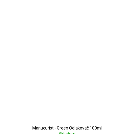
Manucurist - Green Odlakovač 100ml
Skladem