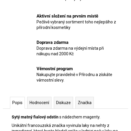
Aktivní složení na prvním místě
Pečlivě vybraný sortiment toho nejlepšího z
přírodní kosmetiky
Doprava zdarma
Doprava zdarma na výdejní místa při
nákupu nad 2000 Kč
Věrnostní program
Nakupujte pravidelně v Přírodnu a získáte
věrnostní slevy.
Popis
Hodnocení
Diskuze
Značka
Sytý matný fialový odstín
s nádechem magenty.
Unikátní francouzská značka vyvinula laky na nehty z