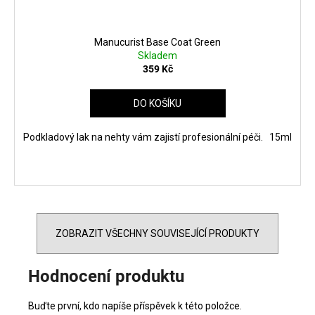
Manucurist Base Coat Green
Skladem
359 Kč
DO KOŠÍKU
Podkladový lak na nehty vám zajistí profesionální péči. 15ml
ZOBRAZIT VŠECHNY SOUVISEJÍCÍ PRODUKTY
Hodnocení produktu
Buďte první, kdo napíše příspěvek k této položce.