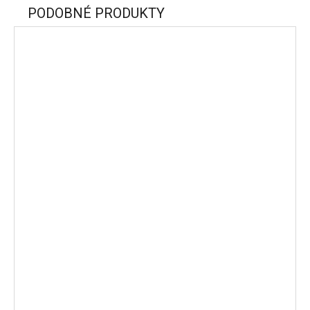
PODOBNÉ PRODUKTY