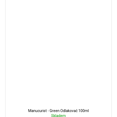
Manucurist - Green Odlakovač 100ml
Skladem