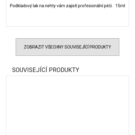
Podkladový lak na nehty vám zajistí profesionální péči. 15ml
ZOBRAZIT VŠECHNY SOUVISEJÍCÍ PRODUKTY
SOUVISEJÍCÍ PRODUKTY