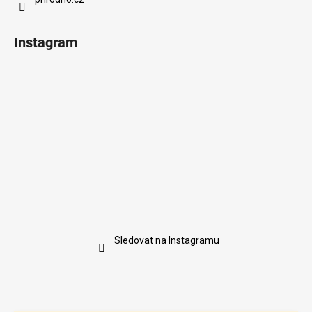
Instagram
Sledovat na Instagramu