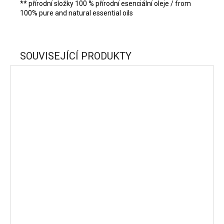
** přírodní složky 100 % přírodní esenciální oleje / from
100% pure and natural essential oils
SOUVISEJÍCÍ PRODUKTY