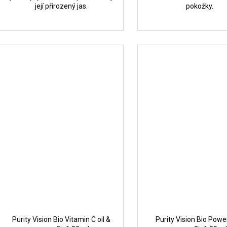
její přirozený jas.
pokožky.
Purity Vision Bio Vitamin C oil &
Purity Vision Bio Power