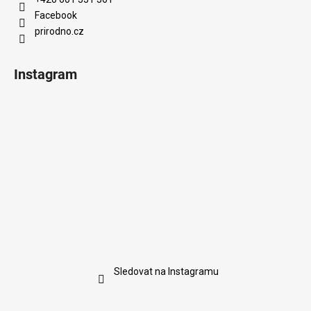
Facebook
prirodno.cz
Instagram
Sledovat na Instagramu