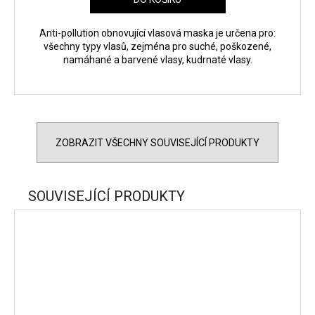
Anti-pollution obnovující vlasová maska ​​je určena pro:
všechny typy vlasů, zejména pro suché, poškozené,
namáhané a barvené vlasy, kudrnaté vlasy.
ZOBRAZIT VŠECHNY SOUVISEJÍCÍ PRODUKTY
SOUVISEJÍCÍ PRODUKTY