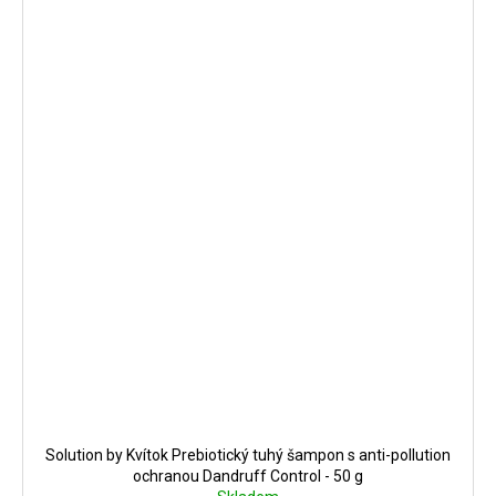
Solution by Kvítok Prebiotický tuhý šampon s anti-pollution
ochranou Dandruff Control - 50 g