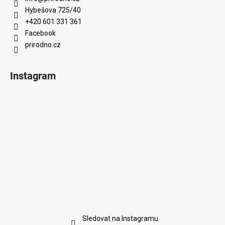
Hybešova 725/40
+420 601 331 361
Facebook
prirodno.cz
Instagram
Sledovat na Instagramu