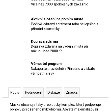
Více než 7000 spokojených zákaznic
Aktivní složení na prvním místě
Pečlivě vybraný sortiment toho nejlepšího z
přírodní kosmetiky
Doprava zdarma
Doprava zdarma na výdejní místa při
nákupu nad 2000 Kč
Věrnostní program
Nakupujte pravidelně v Přírodnu a získáte
věrnostní slevy.
Popis
Hodnocení
Diskuze
Značka
Maska obsahuje taky prebiotický komplex, který podporuje
obnovu přirozeného mikrobiomu. Abyste maximalizovali