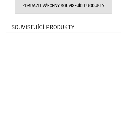
ZOBRAZIT VŠECHNY SOUVISEJÍCÍ PRODUKTY
SOUVISEJÍCÍ PRODUKTY