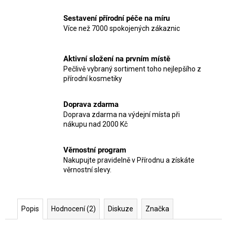
Sestavení přírodní péče na míru
Více než 7000 spokojených zákaznic
Aktivní složení na prvním místě
Pečlivě vybraný sortiment toho nejlepšího z
přírodní kosmetiky
Doprava zdarma
Doprava zdarma na výdejní místa při
nákupu nad 2000 Kč
Věrnostní program
Nakupujte pravidelně v Přírodnu a získáte
věrnostní slevy.
Popis
Hodnocení (2)
Diskuze
Značka