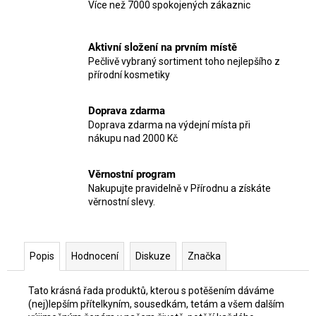
Více než 7000 spokojených zákaznic
Aktivní složení na prvním místě
Pečlivě vybraný sortiment toho nejlepšího z
přírodní kosmetiky
Doprava zdarma
Doprava zdarma na výdejní místa při
nákupu nad 2000 Kč
Věrnostní program
Nakupujte pravidelně v Přírodnu a získáte
věrnostní slevy.
Popis
Hodnocení
Diskuze
Značka
Tato krásná řada produktů, kterou s potěšením dáváme
(nej)lepším přítelkyním, sousedkám, tetám a všem dalším