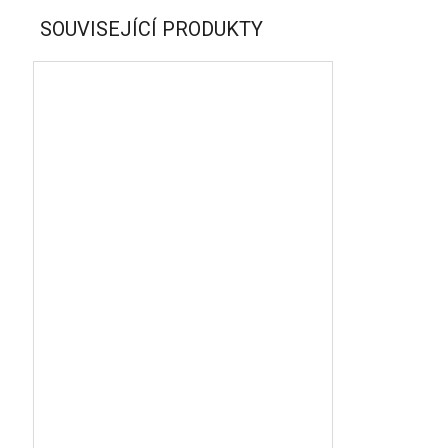
SOUVISEJÍCÍ PRODUKTY