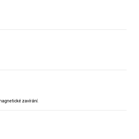
 magnetické zavírání.