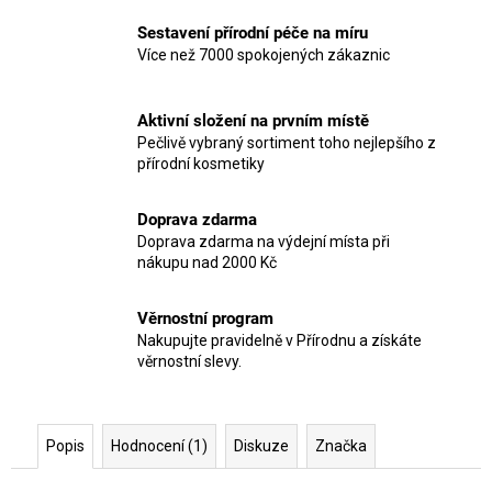
Sestavení přírodní péče na míru
Více než 7000 spokojených zákaznic
Aktivní složení na prvním místě
Pečlivě vybraný sortiment toho nejlepšího z
přírodní kosmetiky
Doprava zdarma
Doprava zdarma na výdejní místa při
nákupu nad 2000 Kč
Věrnostní program
Nakupujte pravidelně v Přírodnu a získáte
věrnostní slevy.
Popis
Hodnocení (1)
Diskuze
Značka