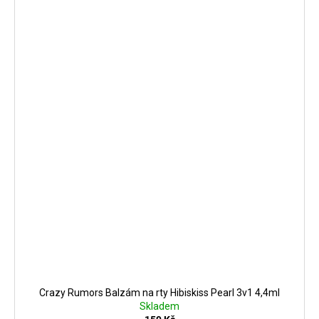
Crazy Rumors Balzám na rty Hibiskiss Pearl 3v1 4,4ml
Skladem