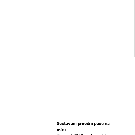
Sestavení přírodní péče na
míru