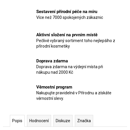
Sestavení přírodní péče na míru
Více než 7000 spokojených zákaznic
Aktivní složení na prvním místě
Pečlivě vybraný sortiment toho nejlepšího z
přírodní kosmetiky
Doprava zdarma
Doprava zdarma na výdejní místa při
nákupu nad 2000 Kč
Věrnostní program
Nakupujte pravidelně v Přírodnu a získáte
věrnostní slevy.
Popis
Hodnocení
Diskuze
Značka